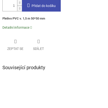
Přidat do košíku
Pletivo PVC v. 1,5 m 50*50 mm
Detailní informace
ZEPTAT SE
SDÍLET
Související produkty