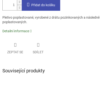
Přidat do košíku
Pletivo poplastované, vyrobené z drátu pozinkovaných a následně
poplastovaných.
Detailní informace
ZEPTAT SE
SDÍLET
Související produkty