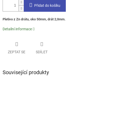
Přidat do košíku
Pletivo z Zn drátu, oko 50mm, drát 2,0mm.
Detailní informace
ZEPTAT SE
SDÍLET
Související produkty