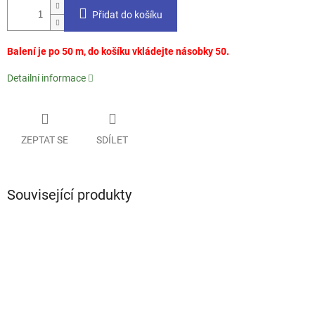
Přidat do košíku
Balení je po 50 m, do košíku vkládejte násobky 50.
Detailní informace
ZEPTAT SE
SDÍLET
Související produkty